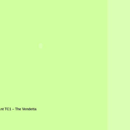
nt TC1 – The Vendetta