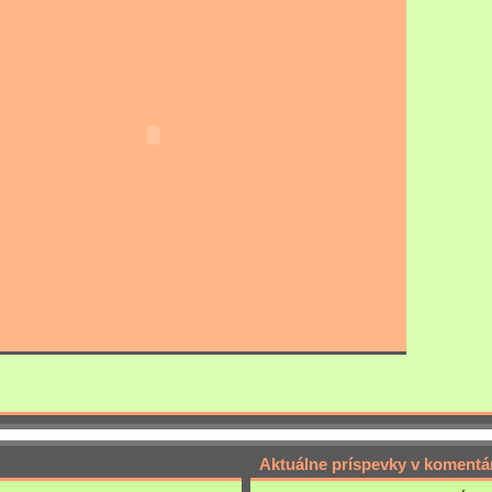
Aktuálne príspevky v komentá