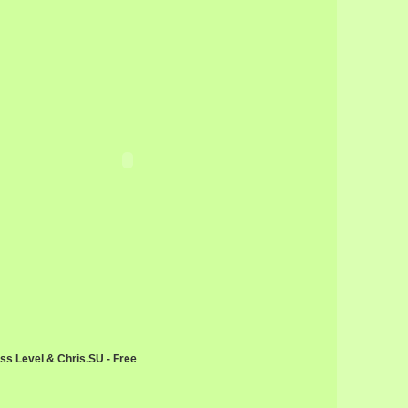
ss Level & Chris.SU - Free