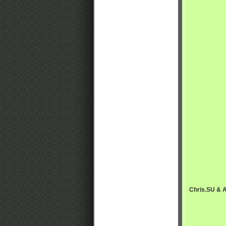
Chris.SU & A