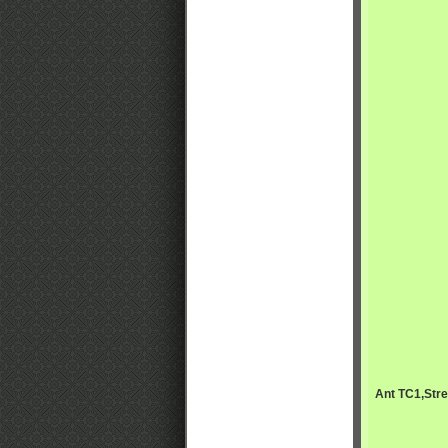
Ant TC1,Stre