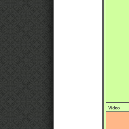
Video