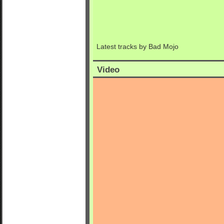
Latest tracks by Bad Mojo
Video