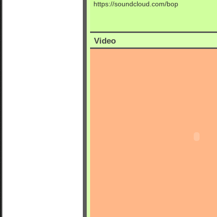
https://soundcloud.com/bop
Video