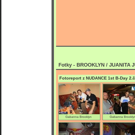
Fotky - BROOKLYN / JUANITA 
Fotoreport z NUDANCE 1st B-Day 2.
Gabanna Brooklyn
Gabanna Brookly