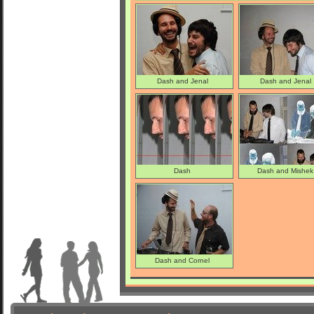
Dash and Jenal
Dash and Jenal
Dash
Dash and Mishek
Dash and Cornel