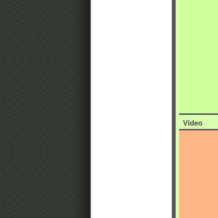
Video