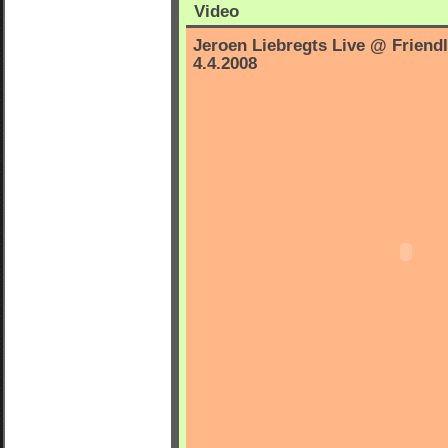
Video
Jeroen Liebregts Live @ Friendl
4.4.2008