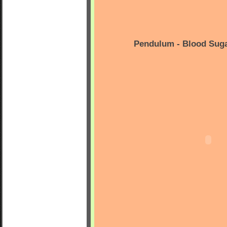
Pendulum - Blood Suga