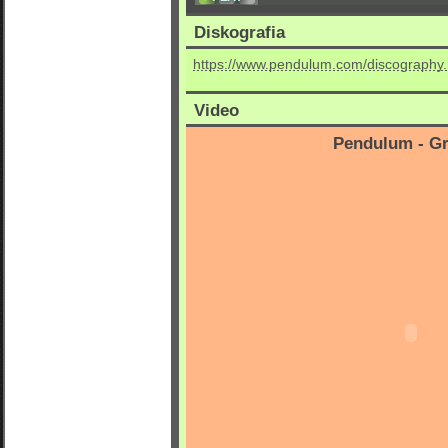
Diskografia
https://www.pendulum.com/discography
Video
Pendulum - Gr