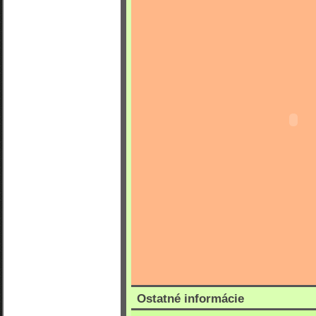
Ostatné informácie