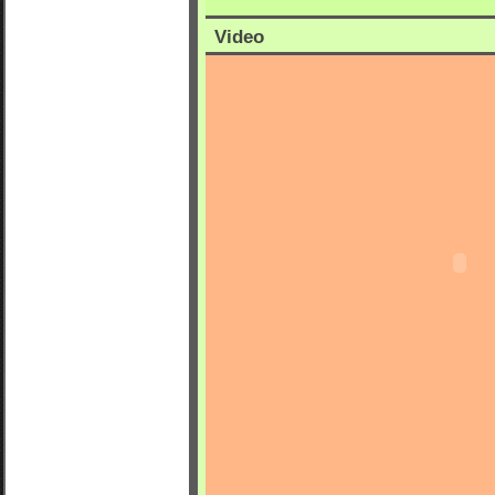
Video